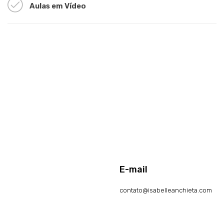
Aulas em Vídeo
E-mail
contato@isabelleanchieta.com