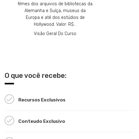
filmes dos arquivos de bibliotecas da
Alemanha e Suíça, museus da
Europa e até dos estúdios de
Hollywood. Valor: R$…
Visão Geral Do Curso
O que você recebe:
Recursos Exclusivos
Conteudo Exclusivo