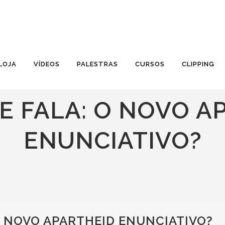
LOJA
VÍDEOS
PALESTRAS
CURSOS
CLIPPING
E FALA: O NOVO A
ENUNCIATIVO?
O NOVO APARTHEID ENUNCIATIVO?