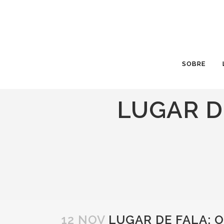
SOBRE
LUGAR D
12 NOV
LUGAR DE FALA: 