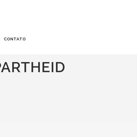
CONTATO
PARTHEID